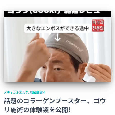
メディカルエステ
韓国皮膚科
話題のコラーゲンブースター、ゴウ
リ施術の体験談を公開！