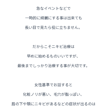
急なイベントなどで
一時的に綺麗にする事は
出来ても
長い目で見たら役に立ちません。
だからこそニキビ治療は
早めに始めるものいいですが、
最後までしっかり治療する事が大切です。
女性基準でお話すると
化粧ノリが悪い、毛穴が脂っぽい、
唇の下や顎にニキビがあるなどの症状が出るのは