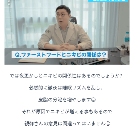
では夜更かしとニキビの関係性はあるのでしょうか？
必然的に徹夜は睡眠リズムを乱し、
皮脂の分泌を増やします😐
それが原因でニキビが増える事もあるので
親御さんの意見は間違ってはいません🤔