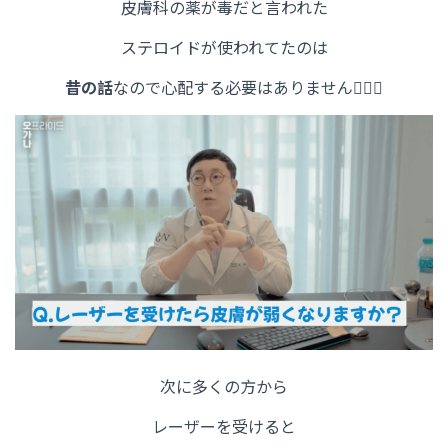
皮膚科の薬が毒だと言われた
ステロイドが使われてたのは
昔の話
なので心配する必要はありません🙋‍♀️✨
次に多くの方から
レーザーを受けると