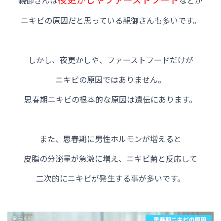
親御さんは
などが
ニキビの原因だと思っている親御さんも多いです。
しかし、夜更かしや、ファーストフードだけが
ニキビの原因ではありません。
思春期ニキビの根本的な原因は遺伝にあります。
また、思春期に男性ホルモンが増えると
皮脂の分泌量が急激に増え、
ニキビ菌と反応して
二次的にニキビが発生する事が多いです。