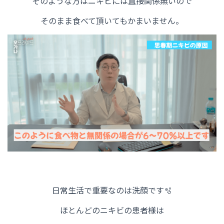
そのような方はニキビには直接関係無いので
そのまま食べて頂いてもかまいません。
日常生活で重要なのは洗顔です🫧
ほとんどのニキビの患者様は