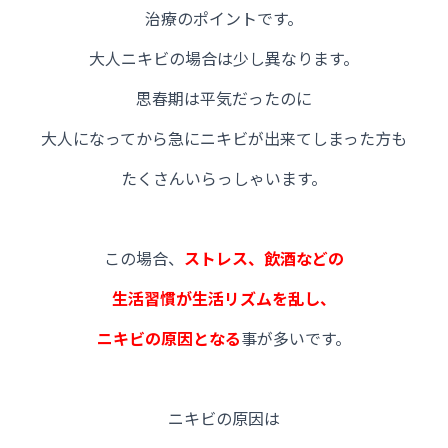
治療のポイントです。
大人ニキビの場合は少し異なります。
思春期は平気だったのに
大人になってから急にニキビが出来てしまった方も
たくさんいらっしゃいます。
この場合、
ストレス、飲酒などの
生活習慣が生活リズムを乱し、
ニキビの原因となる
事が多いです。
ニキビの原因は