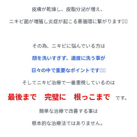
皮膚が乾燥し、皮脂分泌が増え、
ニキビ菌が増殖し炎症が起こる悪循環に繋がります🙅‍♀️
その為、ニキビに悩んでいる方は
顔を洗いすぎず、適度に洗う事が
日々の中で重要なポイントです🙋‍♀️
そしてニキビ治療で一番重視しているのは
最後まで
完璧に
根っこまで
です。
簡単な治療で改善する事は
根本的な治療法ではありません。