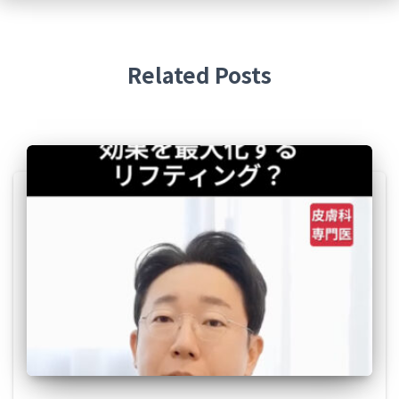
Related Posts