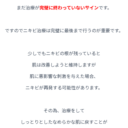
まだ治療が
完璧に終わっていないサイン
です。
ですのでニキビ治療は完璧に最後まで行うのが重要です。
少しでもニキビの根が残っていると
肌は改善しようと維持しますが
肌に悪影響な刺激を与えた場合、
ニキビが再発する可能性があります。
その為、治療をして
しっとりとしたなめらかな肌に戻すことが