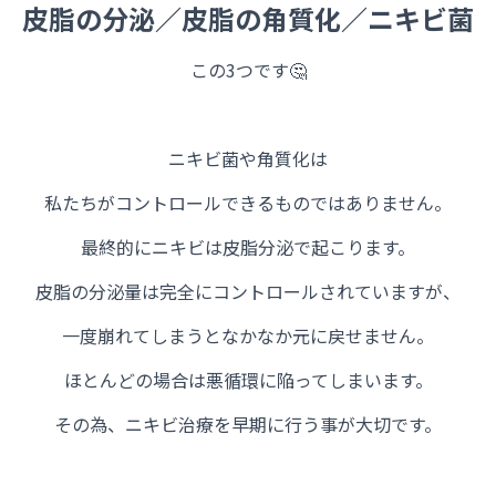
皮脂の分泌／皮脂の角質化／ニキビ菌
この3つです🤔
ニキビ菌や角質化は
私たちがコントロールできるものではありません。
最終的にニキビは皮脂分泌で起こります。
皮脂の分泌量は完全にコントロールされていますが、
一度崩れてしまうとなかなか元に戻せません。
ほとんどの場合は悪循環に陥ってしまいます。
その為、ニキビ治療を早期に行う事が大切です。