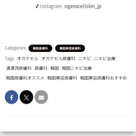
🎵Instagram
oganacellskin_jp
Categories:
韓国皮膚科
韓国美容皮膚科
Tags:
オガナセル
オガナセル皮膚科
ニキビ
ニキビ治療
清潭洞皮膚科
皮膚科
韓国
韓国ニキビ治療
韓国皮膚科オススメ
韓国美容皮膚科
韓国美容皮膚科おすすめ