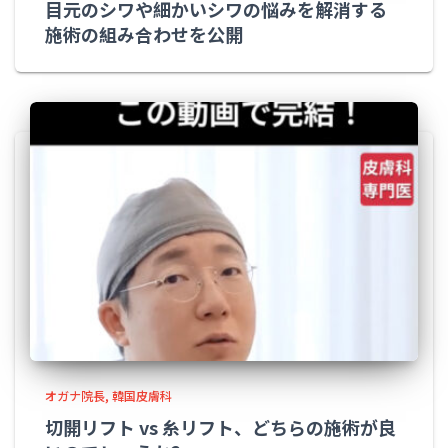
目元のシワや細かいシワの悩みを解消する
施術の組み合わせを公開
オガナ院長
韓国皮膚科
切開リフト vs 糸リフト、どちらの施術が良