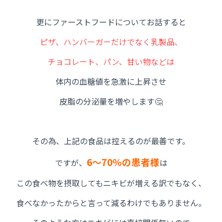
更にファーストフードについてお話すると
ピザ、ハンバーガーだけでなく乳製品、
チョコレート、パン、甘い物などは
体内の血糖値を急激に上昇させ
皮脂の分泌量を増やします🤔
その為、上記の食品は控えるのが最善です。
6～70％の患者様
ですが、
は
この食べ物を摂取してもニキビが増える訳でもなく、
食べなかったからと言って減るわけでもありません。