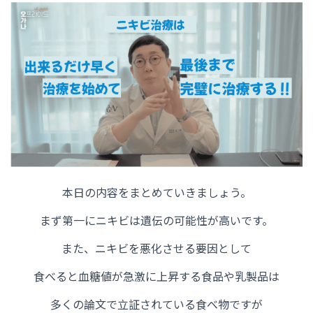
本日の内容をまとめていきましょう。
まず第一にニキビは遺伝の可能性が高いです。
また、ニキビを悪化させる要因として
食べると血糖値が急激に上昇する食品や乳製品は
多くの論文で立証されている食べ物ですが