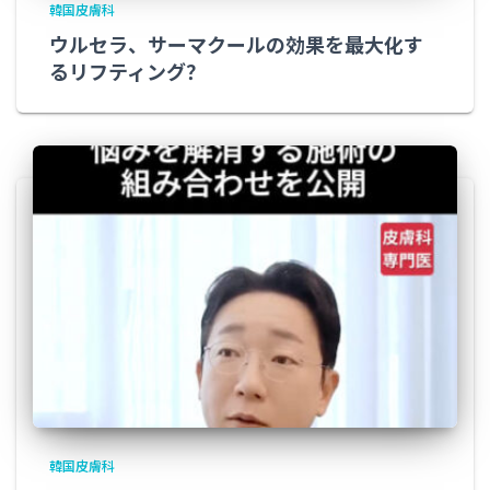
韓国皮膚科
ウルセラ、サーマクールの効果を最大化す
るリフティング？
韓国皮膚科