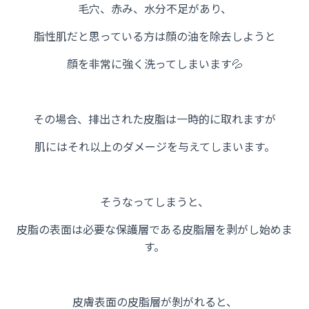
毛穴、赤み、水分不足があり、
脂性肌だと思っている方は顔の油を除去しようと
顔を非常に強く洗ってしまいます💦
その場合、排出された皮脂は一時的に取れますが
肌にはそれ以上のダメージを与えてしまいます。
そうなってしまうと、
皮脂の表面は必要な保護層である皮脂層を剥がし始めま
す。
皮膚表面の皮脂層が剝がれると、