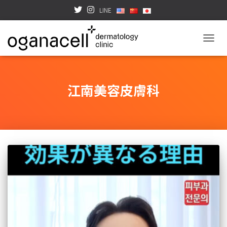
LINE
TOGGL
江南美容皮膚科