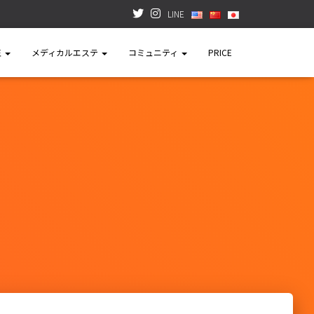
LINE
正
メディカルエステ
コミュニティ
PRICE