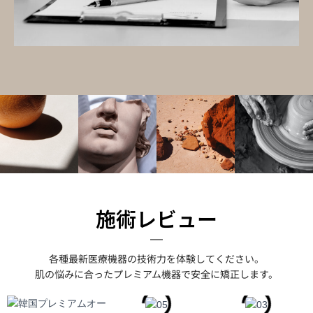
施術レビュー
各種最新医療機器の技術力を体験してください。
肌の悩みに合ったプレミアム機器で安全に矯正します。