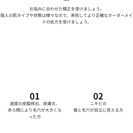
お悩みに合わせた矯正を受けましょう。
個人の肌タイプや状態は様々なので、来院してより正確なオーダーメイ
ドの処方を受けましょう。
01
02
過度の皮脂排出、皮膚炎、
ニキビの
赤ら顔により毛穴が大きくな
傷と毛穴が目立に見える方
った方