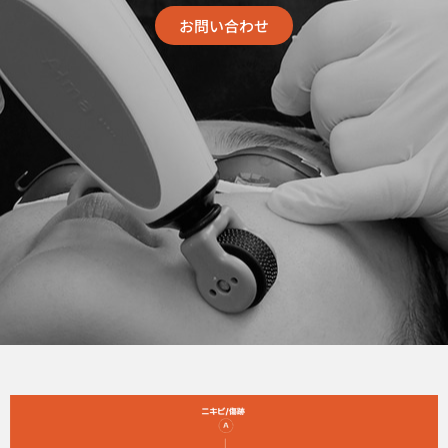
お問い合わせ