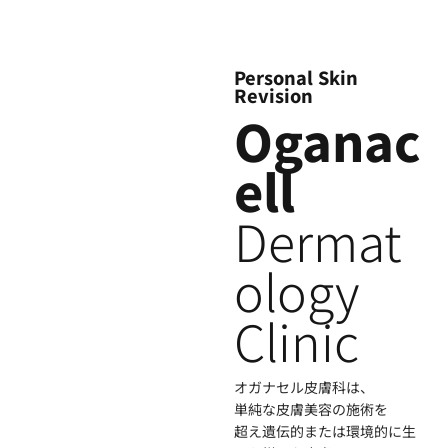
Personal Skin
Revision
Oganac
ell
Dermat
ology
Clinic
オガナセル皮膚科は、
単純な皮膚美容の施術を
超え遺伝的または環境的に生