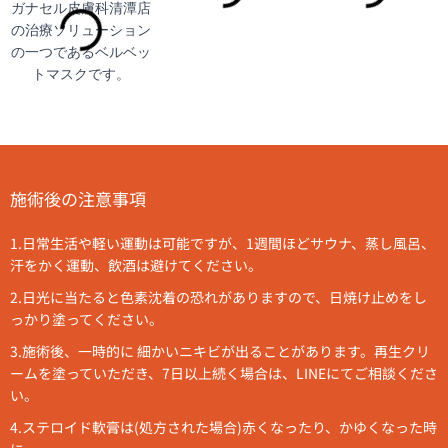
施術後の注意事項
1.日常生活や軽い運動は可能ですが、1週間ほどサウナ、蒸し風呂、
汗をかく運動、飲酒は避けてください。
2.日光に当たると色素沈着の恐
れがありますので、日焼け止めをし
っかり塗ってください。
3.施術後、一時的に 細かいニキビが出ることがあります。再生クリ
ームを塗っていただき、7日以上続く場合は、LINEにてご相談くださ
い。
4.ステロイド軟膏は(処方された場合)赤くなったり、かゆくなった時