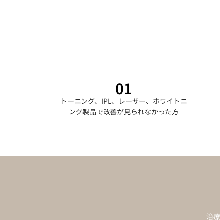
01
トーニング、IPL、レーザー、ホワイトニ
ング製品で改善が見られなかった方
治療