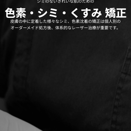
シミのないきれいな肌のための
色素・シミ・くすみ 矯正
皮膚の中に定着した様々なシミ、色素沈着の矯正は個人別の
オーダーメイド処方後、体系的なレーザー治療が重要です。