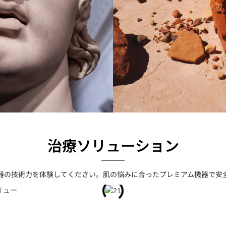
治療ソリューション
器の技術力を体験してください。肌の悩みに合ったプレミアム機器で安