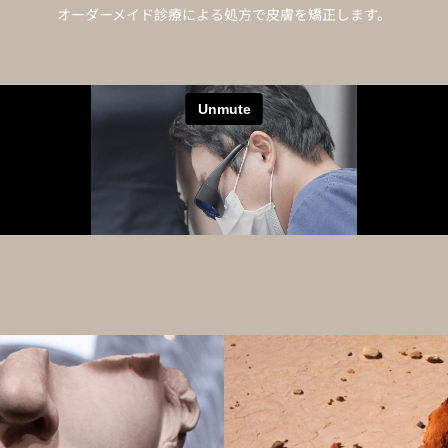
オーダーメイド診療による処方で皮膚を矯正します。