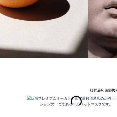
各種最新医療機