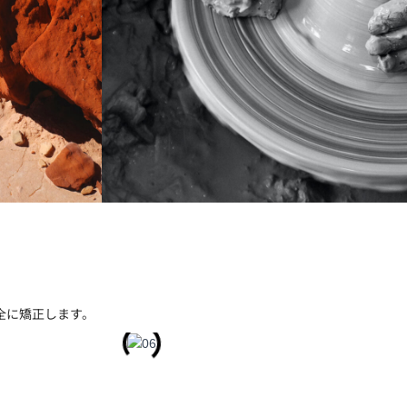
全に矯正します。