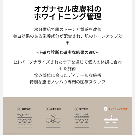
オガナセル皮膚科の
ホワイトニング管理
水分供給で肌のトーンと質感を改善
美白効果のある栄養成分が配合され、肌のトーンアップ効
果
-正確な診断と確実な結果の違い-
1:1 パーソナライズされたケアを通じて個人の体調に合わ
せた施術
悩み部位に合ったディテールな施術
特別な施術ノウハウ専門の医療スタッフ