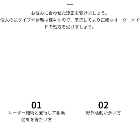
お悩みに合わせた矯正を受けましょう。
個人の肌タイプや状態は様々なので、来院してより正確なオーダーメイ
ドの処方を受けましょう。
01
02
レーザー施術と並行して相乗
野外活動か多い方
効果を得たい方