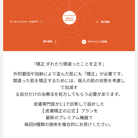
『矯正:ずれたり
間違ったことを正す』
外的要因や加齢により歪んだ肌にも「矯正」が必要です。
間違った肌を矯正するためには、個人の肌の状態を考慮し
て加減す
る自分だけの治療法を処方してもらう必要があります。
皮膚専門医が1:1で診断して設計した
【 皮膚矯正の公式 】プランを
最新のプレミアム機器で
毎回N種類の施術を複合的にお受けください。