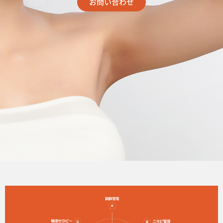
お問い合わせ