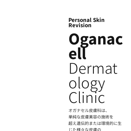
Personal Skin
Revision
Oganac
ell
Dermat
ology
Clinic
オガナセル皮膚科は、
単純な皮膚美容の施術を
超え遺伝的または環境的に生
じた様々な皮膚の