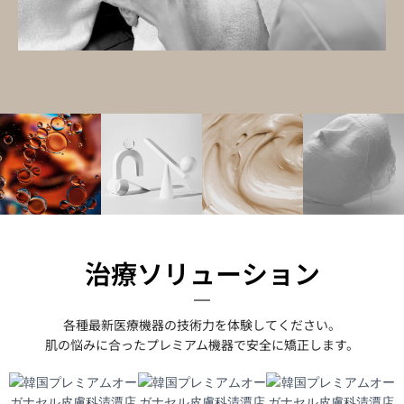
治療ソリューション
各種最新医療機器の技術力を体験してください。
肌の悩みに合ったプレミアム機器で安全に矯正します。