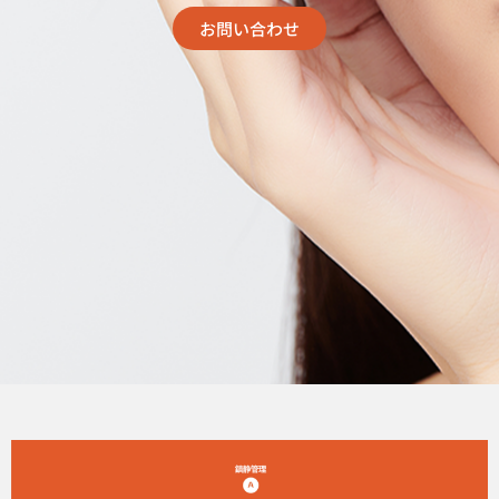
お問い合わせ