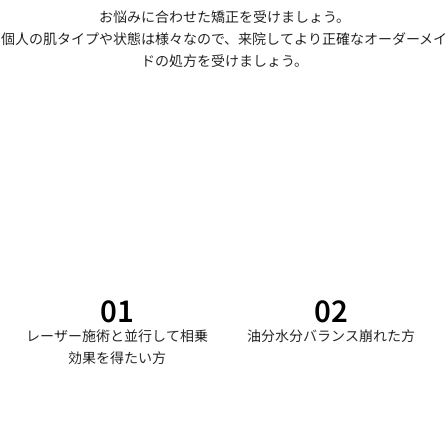
お悩みに合わせた矯正を受けましょう。
個人の肌タイプや状態は様々なので、来院してより正確なオーダーメイ
ドの処方を受けましょう。
01
02
レーザー施術と並行して相乗
油分水分バランス崩れた方
効果を得たい方