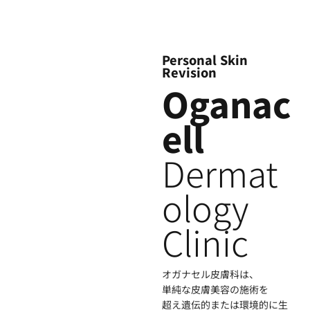
Personal Skin
Revision
Oganac
ell
Dermat
ology
Clinic
オガナセル皮膚科は、
単純な皮膚美容の施術を
超え遺伝的または環境的に生