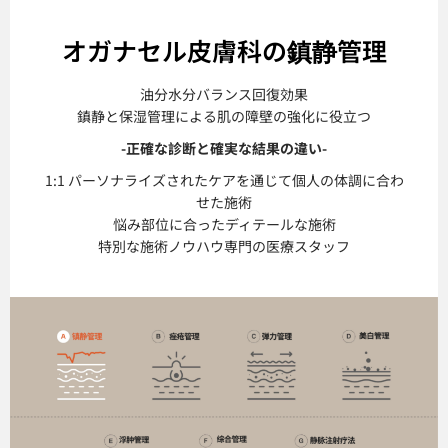
オガナセル皮膚科の鎮静管理
油分水分バランス回復効果
鎮静と保湿管理による肌の障壁の強化に役立つ
-正確な診断と確実な結果の違い-
1:1 パーソナライズされたケアを通じて個人の体調に合わ
せた施術
悩み部位に合ったディテールな施術
特別な施術ノウハウ専門の医療スタッフ