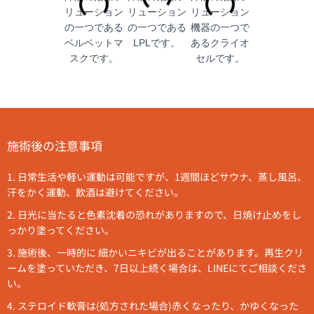
施術後の注意事項
1. 日常生活や軽い運動は可能ですが、1週間ほどサウナ、蒸し風呂、
汗をかく運動、飲酒は避けてください。
2. 日光に当たると色素沈着の恐れがありますので、日焼け止めをし
っかり塗ってください。
3. 施術後、一時的に 細かいニキビが出ることがあります。再生クリ
ームを塗っていただき、7日以上続く場合は、LINEにてご相談くださ
い。
4. ステロイド軟膏は(処方された場合)赤くなったり、かゆくなった