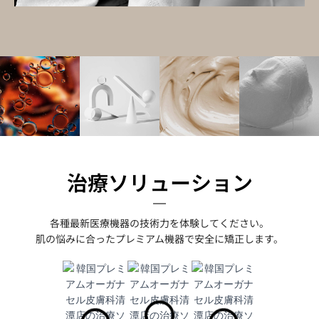
治療ソリューション
各種最新医療機器の技術力を体験してください。
肌の悩みに合ったプレミアム機器で安全に矯正します。