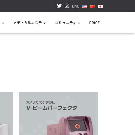
LINE
正
メディカルエステ
コミュニティ
PRICE