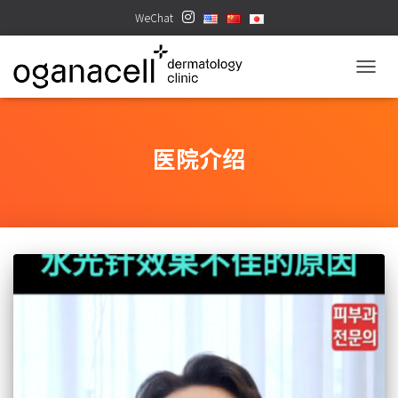
WeChat
TOGGL
医院介绍