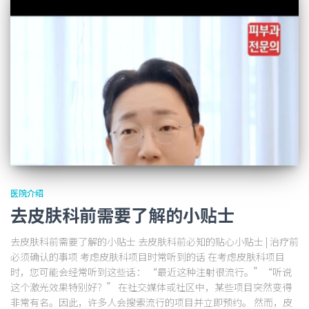
医院介绍
去皮肤科前需要了解的小贴士
去皮肤科前需要了解的小贴士 去皮肤科前必知的贴心小贴士 | 治疗前
必须确认的事项 考虑皮肤科项目时常听到的话 在考虑皮肤科项目
时，您可能会经常听到这些话： “最近这种注射很流行。”“听说
这个激光效果特别好？” 在社交媒体或社区中，某些项目突然变得
非常有名。因此，许多人会搜索流行的项目并立即预约。 然而，皮