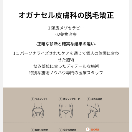
オガナセル皮膚科の脱毛矯正
1 頭皮メゾセラピー
02薬物治療
-正確な診断と確実な結果の違い-
1:1 パーソナライズされたケアを通じて個人の体調に合わ
せた施術
悩み部位に合ったディテールな施術
特別な施術ノウハウ専門の医療スタッフ