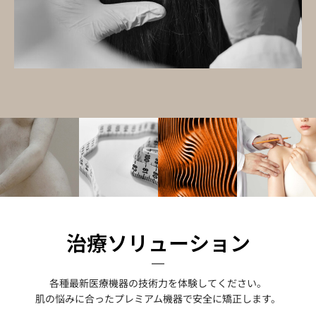
治療ソリューション
各種最新医療機器の技術力を体験してください。
肌の悩みに合ったプレミアム機器で安全に矯正します。