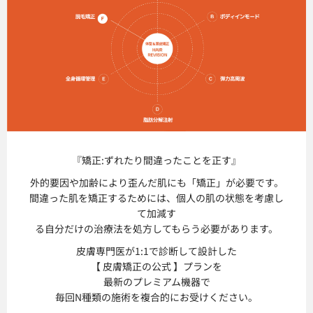
『矯正:ずれたり
間違ったことを正す』
外的要因や加齢により歪んだ肌にも「矯正」が必要です。
間違った肌を矯正するためには、個人の肌の状態を考慮し
て加減す
る自分だけの治療法を処方してもらう必要があります。
皮膚専門医が1:1で診断して設計した
【 皮膚矯正の公式 】プランを
最新のプレミアム機器で
毎回N種類の施術を複合的にお受けください。