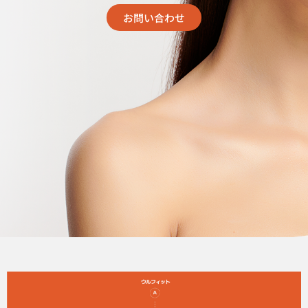
お問い合わせ