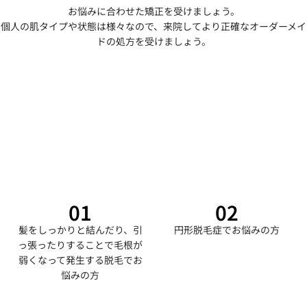
お悩みに合わせた矯正を受けましょう。
個人の肌タイプや状態は様々なので、来院してより正確なオーダーメイ
ドの処方を受けましょう。
01
02
髪をしっかりと結んだり、引
円形脱毛症でお悩みの方
っ張ったりすることで毛根が
弱くなって発生する脱毛でお
悩みの方