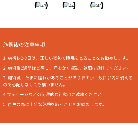
施術後の注意事項
1. 施術数2-3日は、正しい姿勢で睡眠をとることをお勧めします。
2. 施術後2週間ほど蒸し、汗をかく運動、飲酒は避けてください。
3. 施術後、たまに腫れがあることがありますが、数日以内に消える
ので心配しなくても構いません。
4.マッサージなどの刺激的な行動はご遠慮ください。
5. 再生の為に十分な休憩を取ることをお勧めします。