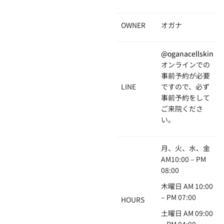
OWNER
オガナ
@oganacellskin
オンラインでの
事前予約が必要
LINE
ですので、必ず
事前予約をして
ご来院くださ
い。
月、火、水、金
AM10:00 – PM
08:00
木曜日 AM 10:00
– PM 07:00
HOURS
土曜日 AM 09:00