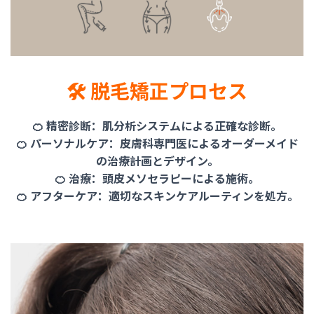
🛠️ 脱毛矯正プロセス
🍊 精密診断：肌分析システムによる正確な診断。
🍊 パーソナルケア：皮膚科専門医によるオーダーメイド
の治療計画とデザイン。
🍊 治療：頭皮メソセラピーによる施術。
🍊 アフターケア：適切なスキンケアルーティンを処方。