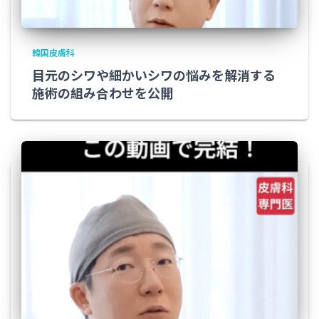
韓国皮膚科
目元のシワや細かいシワの悩みを解消する
施術の組み合わせを公開