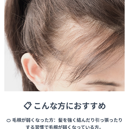
📋 こんな方におすすめ
🍊 毛根が弱くなった方：髪を強く結んだり引っ張ったり
する習慣で毛根が弱くなっている方。