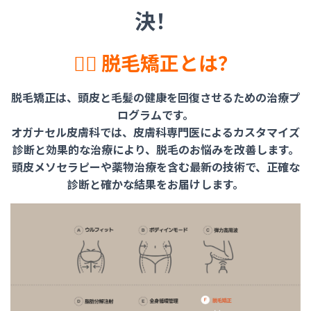
決！
💁‍♀️ 脱毛矯正とは？
脱毛矯正は、頭皮と毛髪の健康を回復させるための治療プ
ログラムです。
オガナセル皮膚科では、皮膚科専門医によるカスタマイズ
診断と効果的な治療により、脱毛のお悩みを改善します。
頭皮メソセラピーや薬物治療を含む最新の技術で、正確な
診断と確かな結果をお届けします。