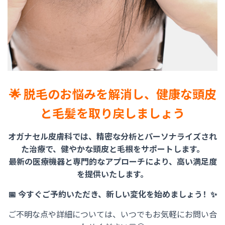
🌟 脱毛のお悩みを解消し、健康な頭皮
と毛髪を取り戻しましょう
オガナセル皮膚科では、精密な分析とパーソナライズされ
た治療で、健やかな頭皮と毛根をサポートします。
最新の医療機器と専門的なアプローチにより、高い満足度
を提供いたします。
📅 今すぐご予約いただき、新しい変化を始めましょう！✨
ご不明な点や詳細については、いつでもお気軽にお問い合