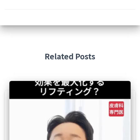
Related Posts