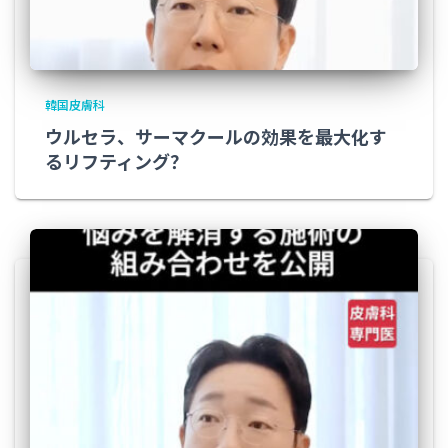
韓国皮膚科
ウルセラ、サーマクールの効果を最大化す
るリフティング？