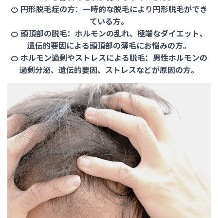
🍊 円形脱毛症の方：一時的な脱毛により円形脱毛ができ
ている方。
🍊 頭頂部の脱毛：ホルモンの乱れ、極端なダイエット、
遺伝的要因による頭頂部の薄毛にお悩みの方。
🍊 ホルモン過剰やストレスによる脱毛：男性ホルモンの
過剰分泌、遺伝的要因、ストレスなどが原因の方。